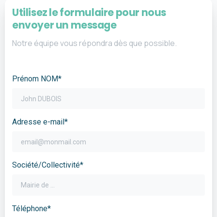
Utilisez le formulaire pour nous
envoyer un message
Notre équipe vous répondra dès que possible.
Prénom NOM*
Adresse e-mail*
Société/Collectivité*
Téléphone*