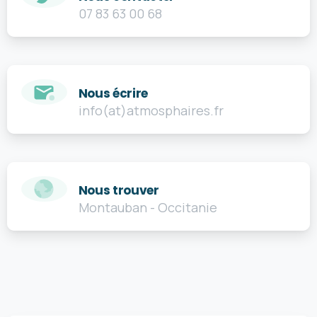
07 83 63 00 68
Nous écrire
info(at)atmosphaires.fr
Nous trouver
Montauban - Occitanie