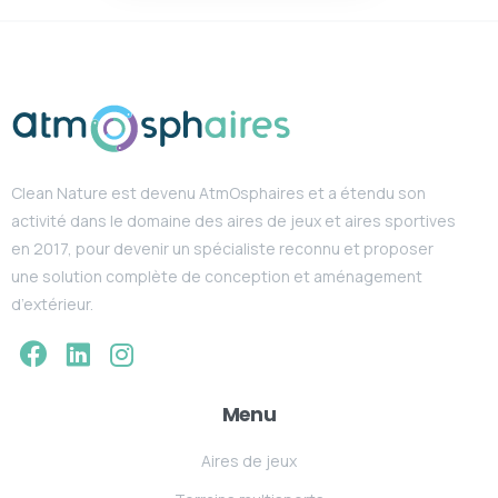
Clean Nature est devenu AtmOsphaires et a étendu son
activité dans le domaine des aires de jeux et aires sportives
en 2017, pour devenir un spécialiste reconnu et proposer
une solution complète de conception et aménagement
d’extérieur.
Menu
Aires de jeux