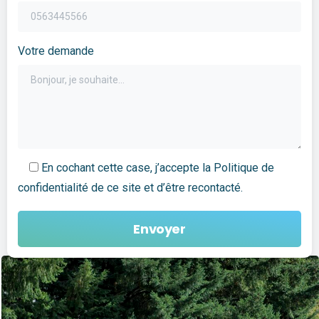
Votre demande
En cochant cette case, j’accepte la Politique de
confidentialité de ce site et d’être recontacté.