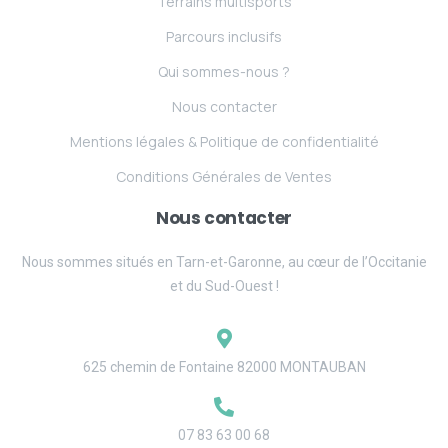
Terrains multisports
Parcours inclusifs
Qui sommes-nous ?
Nous contacter
Mentions légales & Politique de confidentialité
Conditions Générales de Ventes
Nous contacter
Nous sommes situés en Tarn-et-Garonne, au cœur de l’Occitanie
et du Sud-Ouest !
625 chemin de Fontaine 82000 MONTAUBAN
07 83 63 00 68