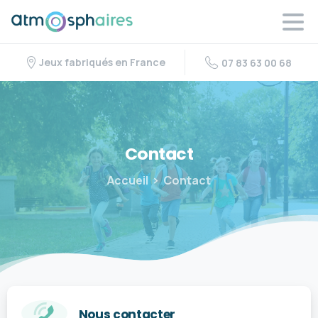
Jeux fabriqués en France
07 83 63 00 68
Contact
Accueil
Contact
Nous contacter