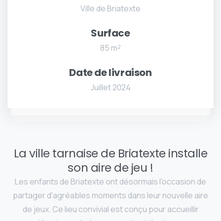
Ville de Briatexte
Surface
85 m²
Date de livraison
Juillet 2024
La ville tarnaise de Briatexte installe
son aire de jeu !
Les enfants de Briatexte ont désormais l'occasion de
partager d'agréables moments dans leur nouvelle aire
de jeux. Ce lieu convivial est conçu pour accueillir