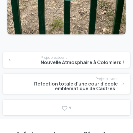
Projet précédent
Nouvelle Atmosphaire à Colomiers !
Projet suivant
Réfection totale d’une cour d’école
emblématique de Castres !
9