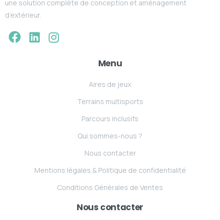
une solution complète de conception et aménagement
d’extérieur.
Menu
Aires de jeux
Terrains multisports
Parcours inclusifs
Qui sommes-nous ?
Nous contacter
Mentions légales & Politique de confidentialité
Conditions Générales de Ventes
Nous contacter