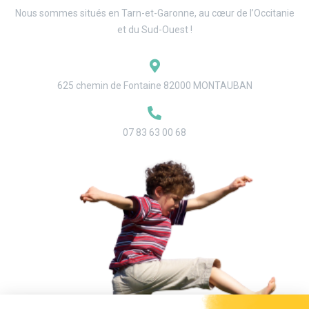
Nous sommes situés en Tarn-et-Garonne, au cœur de l’Occitanie
et du Sud-Ouest !
625 chemin de Fontaine 82000 MONTAUBAN
07 83 63 00 68