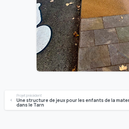
Projet précédent
Une structure de jeux pour les enfants de la mate
dans le Tarn