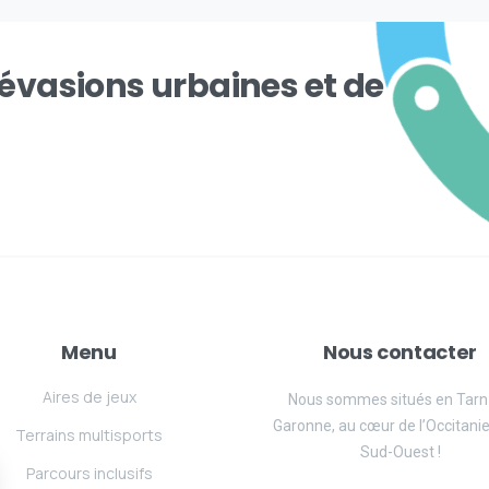
'évasions urbaines et de
Menu
Nous contacter
Aires de jeux
Nous sommes situés en Tarn
Garonne, au cœur de l’Occitanie
Terrains multisports
Sud-Ouest !
Parcours inclusifs