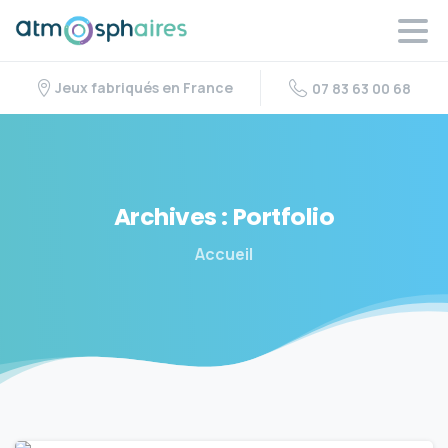
Jeux fabriqués en France
07 83 63 00 68
Archives :
Portfolio
Accueil