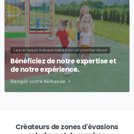
Le pré-requis indispensable pour un chantier réussi
Bénéficiez de notre expertise et
de notre expérience.
Remplir votre demande
Créateurs de zones d'évasions