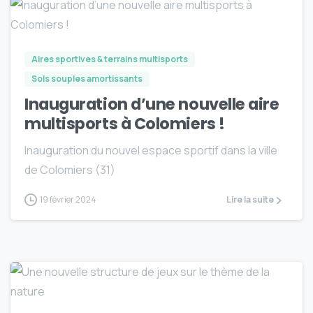
6
Aires sportives & terrains multisports
Sols souples amortissants
Inauguration d’une nouvelle aire
multisports à Colomiers !
Inauguration du nouvel espace sportif dans la ville
de Colomiers (31)
19 février 2024
Lire la suite
6