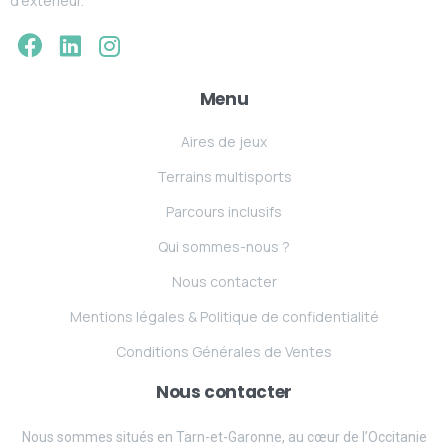
d’extérieur.
Menu
Aires de jeux
Terrains multisports
Parcours inclusifs
Qui sommes-nous ?
Nous contacter
Mentions légales & Politique de confidentialité
Conditions Générales de Ventes
Nous contacter
Nous sommes situés en Tarn-et-Garonne, au cœur de l’Occitanie