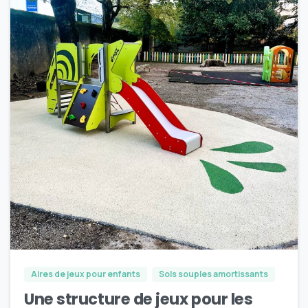
4
Aires de jeux pour enfants
Sols souples amortissants
Une structure de jeux pour les