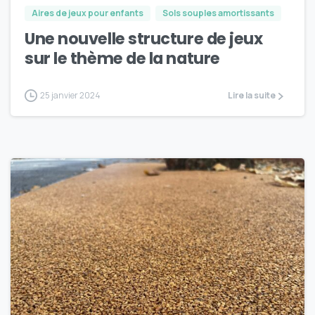
Aires de jeux pour enfants
Sols souples amortissants
Une nouvelle structure de jeux
sur le thème de la nature
25 janvier 2024
Lire la suite