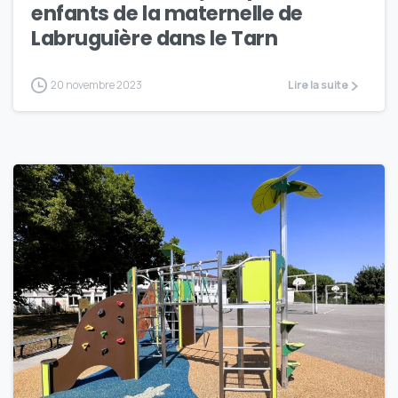
enfants de la maternelle de
Labruguière dans le Tarn
20 novembre 2023
Lire la suite
4