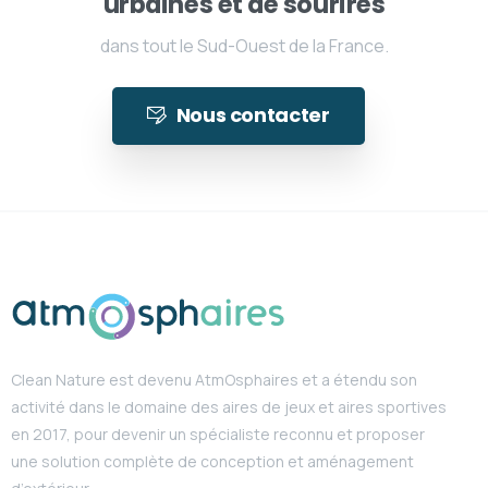
urbaines et de sourires
dans tout le Sud-Ouest de la France.
Nous contacter
Clean Nature est devenu AtmOsphaires et a étendu son
activité dans le domaine des aires de jeux et aires sportives
en 2017, pour devenir un spécialiste reconnu et proposer
une solution complète de conception et aménagement